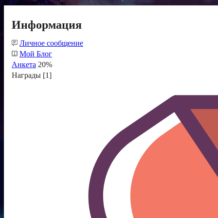
Информация
Личное сообщение
Мой Блог
Анкета
20%
Награды [1]