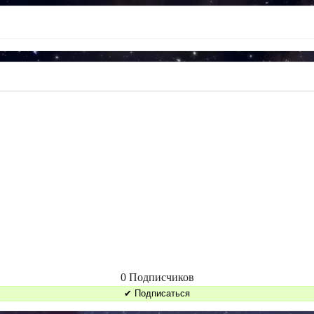
0 Подписчиков