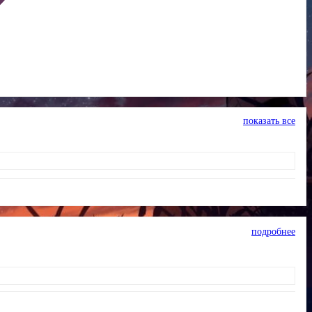
показать все
подробнее