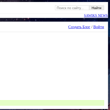
SAWIKS NEWS
Создать Блог
/
Войти