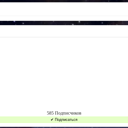
585 Подписчиков