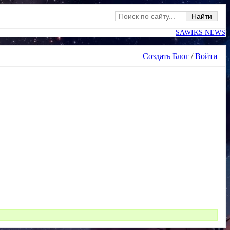
SAWIKS NEWS
Создать Блог
/
Войти