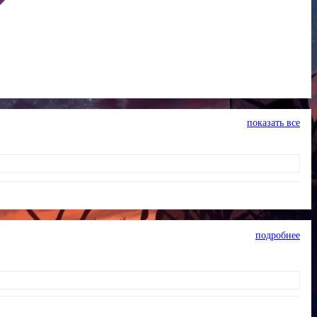
показать все
подробнее