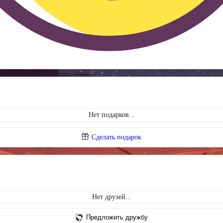
Нет подарков...
Сделать подарок
Нет друзей...
Предложить дружбу