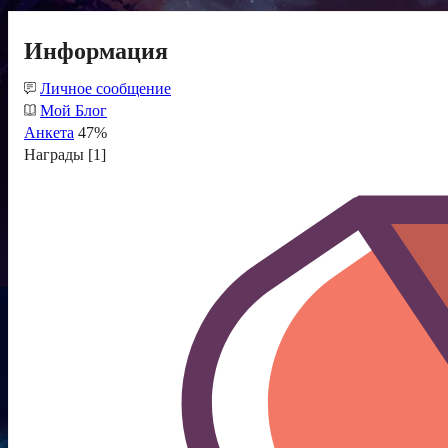
Информация
Личное сообщение
Мой Блог
Анкета
47%
Награды [1]