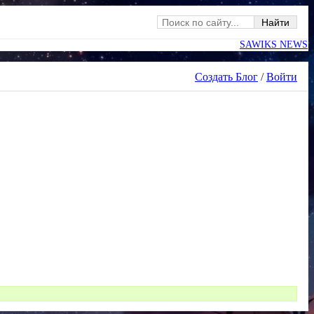
SAWIKS NEWS
Создать Блог
/
Войти