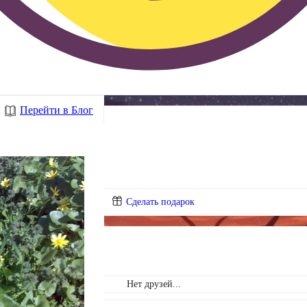
Перейти в Блог
Сделать подарок
Нет друзей...