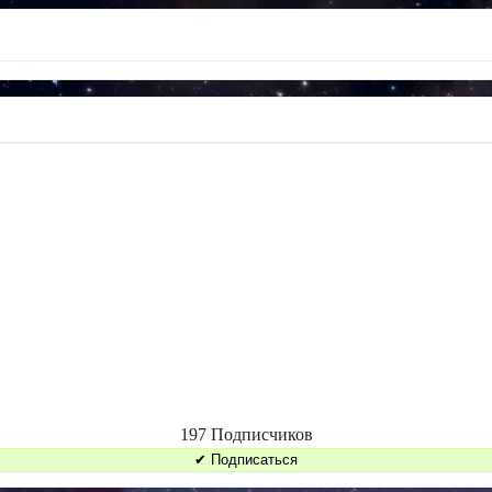
197 Подписчиков