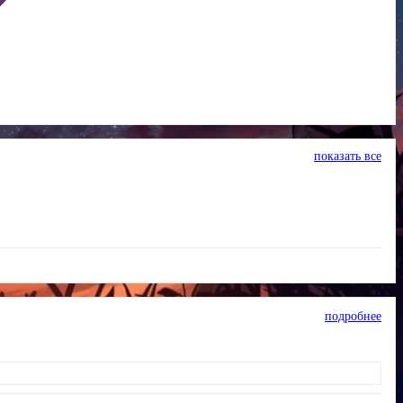
показать все
подробнее