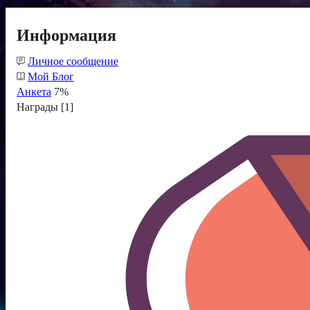
Информация
Личное сообщение
Мой Блог
Анкета
7%
Награды [1]