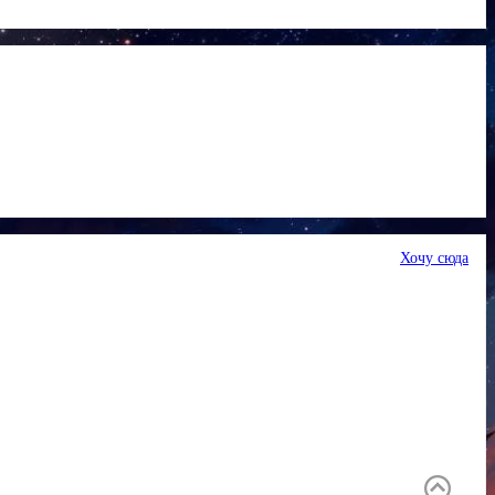
Хочу сюда