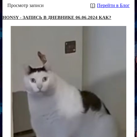
Просмотр записи
Перейти в Блог
HONSY - ЗАПИСЬ В ДНЕВНИКЕ 06.06.2024 КАК?