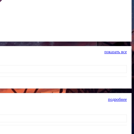
показать все
подробнее