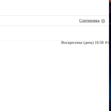
Сортировка
Воскресенье (день) 16:58
#1