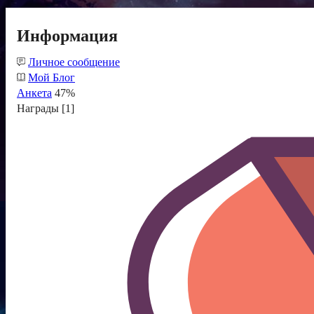
Информация
Личное сообщение
Мой Блог
Анкета
47%
Награды [1]