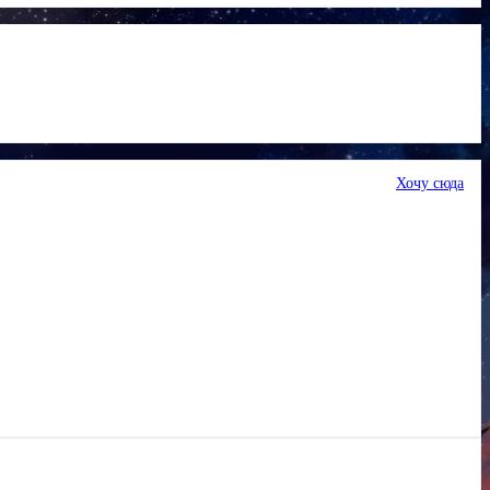
Хочу сюда