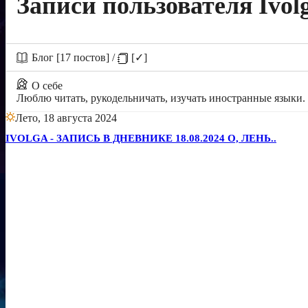
Записи пользователя Ivol
Блог [17 постов]
/
[✓]
О себе
Люблю читать, рукодельничать, изучать иностранные языки.
Лето, 18 августа 2024
IVOLGA - ЗАПИСЬ В ДНЕВНИКЕ 18.08.2024 О, ЛЕНЬ..