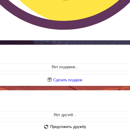
Нет подарков...
Сделать подарок
Нет друзей...
Предложить дружбу