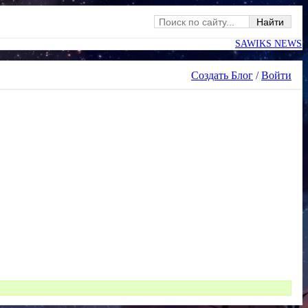
SAWIKS NEWS
Создать Блог
/
Войти