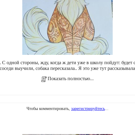
 С одной стороны, жду, когда ж дети уже в школу пойдут: будет 
 соседи выучили, собака пересказала.. Я это уже тут рассказыва
Показать полностью...
Чтобы комментировать,
зарегистрируйтесь
...