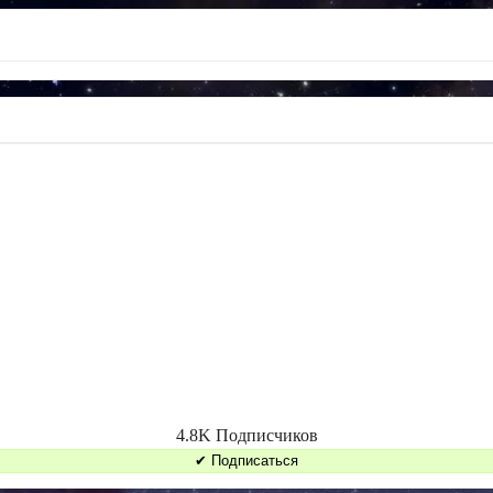
4.8K Подписчиков