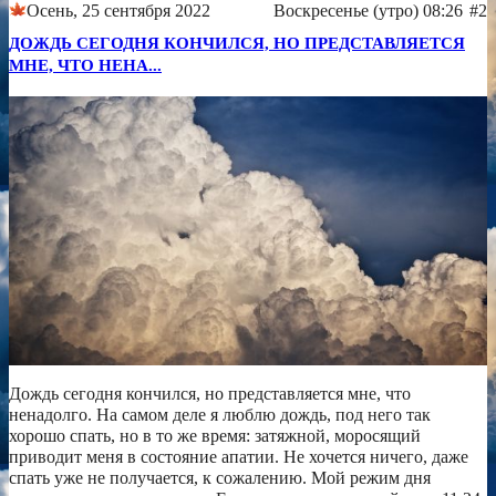
Осень, 25 сентября 2022
Воскресенье (утро) 08:26
#2
ДОЖДЬ СЕГОДНЯ КОНЧИЛСЯ, НО ПРЕДСТАВЛЯЕТСЯ
МНЕ, ЧТО НЕНА...
Дождь сегодня кончился, но представляется мне, что
ненадолго. На самом деле я люблю дождь, под него так
хорошо спать, но в то же время: затяжной, моросящий
приводит меня в состояние апатии. Не хочется ничего, даже
спать уже не получается, к сожалению. Мой режим дня